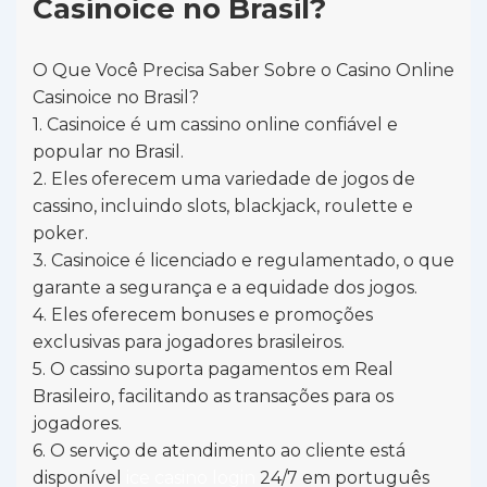
Casinoice no Brasil?
O Que Você Precisa Saber Sobre o Casino Online
Casinoice no Brasil?
1. Casinoice é um cassino online confiável e
popular no Brasil.
2. Eles oferecem uma variedade de jogos de
cassino, incluindo slots, blackjack, roulette e
poker.
3. Casinoice é licenciado e regulamentado, o que
garante a segurança e a equidade dos jogos.
4. Eles oferecem bonuses e promoções
exclusivas para jogadores brasileiros.
5. O cassino suporta pagamentos em Real
Brasileiro, facilitando as transações para os
jogadores.
6. O serviço de atendimento ao cliente está
disponível
ice casino login
24/7 em português