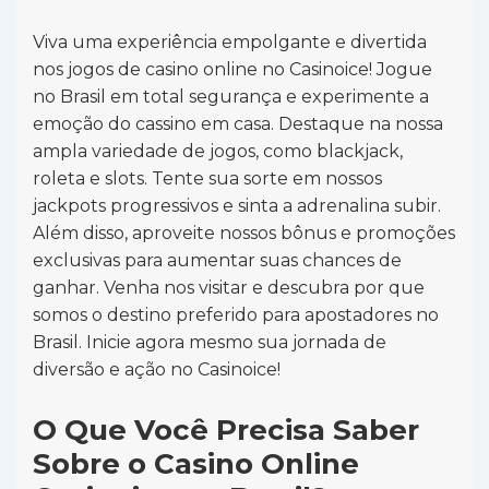
Viva uma experiência empolgante e divertida
nos jogos de casino online no Casinoice! Jogue
no Brasil em total segurança e experimente a
emoção do cassino em casa. Destaque na nossa
ampla variedade de jogos, como blackjack,
roleta e slots. Tente sua sorte em nossos
jackpots progressivos e sinta a adrenalina subir.
Além disso, aproveite nossos bônus e promoções
exclusivas para aumentar suas chances de
ganhar. Venha nos visitar e descubra por que
somos o destino preferido para apostadores no
Brasil. Inicie agora mesmo sua jornada de
diversão e ação no Casinoice!
O Que Você Precisa Saber
Sobre o Casino Online