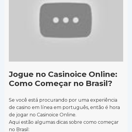
Jogue no Casinoice Online:
Como Começar no Brasil?
Se você está procurando por uma experiência
de casino em línea em português, então é hora
de jogar no Casinoice Online.
Aqui estão algumas dicas sobre como começar
no Brasil: