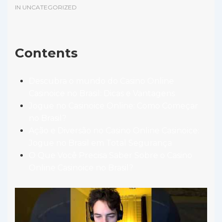
IN
UNCATEGORIZED
Contents
Descubra o mundo do Casino Online
Casinoice no Brasil: Dicas e Vantagens
Jogue no Casinoice Online: Como Começar
no Brasil?
Ação e Diversão no Casino Online Casinoice:
Jogue no Brasil em Total Segurança
O Que Você Precisa Saber Sobre o Casino
Online Casinoice no Brasil?