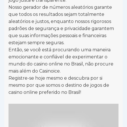
jogo justa e transparente.
Nosso gerador de números aleatórios garante
que todos os resultados sejam totalmente
aleatórios e justos, enquanto nossos rigorosos
padrões de segurança e privacidade garantem
que suas informações pessoais e financeiras
estejam sempre seguras.
Então, se você está procurando uma maneira
emocionante e confiável de experimentar o
mundo do casino online no Brasil, não procure
mais além do Casinoice.
Registre-se hoje mesmo e descubra por si
mesmo por que somos o destino de jogos de
casino online preferido no Brasil!