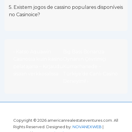
5. Existem jogos de cassino populares disponíveis
no Casinoice?
‹ Katso Aquawin
Big Bass Bonanza
Casinossa kuin kasino
Oynanın Çevrimiçi
pelatajana – Kirjaudu
Kumarhanede –
sisään verkkosalissa
Türkiye’de Canlı Casino
Deneyimi! ›
Copyright © 2026
americanrealestateventures.com. All
Rights Reserved. Designed by:
NOVANEXWEB
|