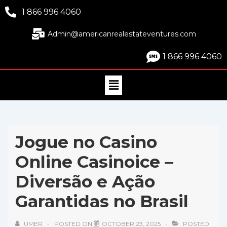
1 866 996 4060
Admin@americanrealestateventures.com
1 866 996 4060
Jogue no Casino
Online Casinoice –
Diversão e Ação
Garantidas no Brasil
UMER
POSTED ON
OCTOBER 23, 2025
POSTED