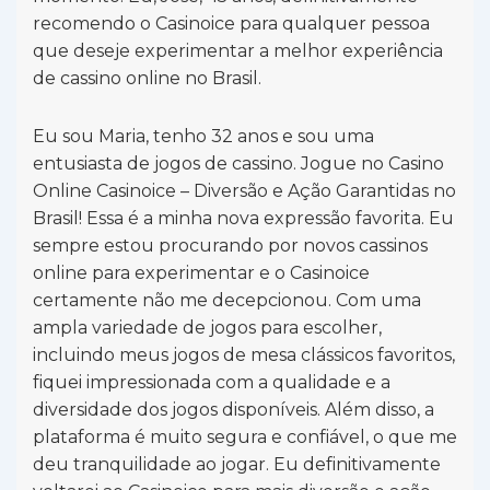
recomendo o Casinoice para qualquer pessoa
que deseje experimentar a melhor experiência
de cassino online no Brasil.
Eu sou Maria, tenho 32 anos e sou uma
entusiasta de jogos de cassino. Jogue no Casino
Online Casinoice – Diversão e Ação Garantidas no
Brasil! Essa é a minha nova expressão favorita. Eu
sempre estou procurando por novos cassinos
online para experimentar e o Casinoice
certamente não me decepcionou. Com uma
ampla variedade de jogos para escolher,
incluindo meus jogos de mesa clássicos favoritos,
fiquei impressionada com a qualidade e a
diversidade dos jogos disponíveis. Além disso, a
plataforma é muito segura e confiável, o que me
deu tranquilidade ao jogar. Eu definitivamente