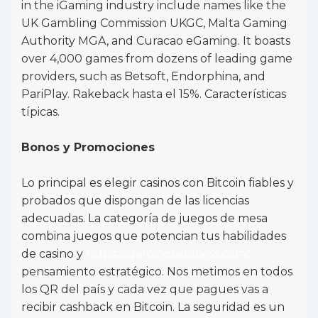
in the iGaming industry include names like the
UK Gambling Commission UKGC, Malta Gaming
Authority MGA, and Curacao eGaming. It boasts
over 4,000 games from dozens of leading game
providers, such as Betsoft, Endorphina, and
PariPlay. Rakeback hasta el 15%. Características
típicas.
Bonos y Promociones
Lo principal es elegir casinos con Bitcoin fiables y
probados que dispongan de las licencias
adecuadas. La categoría de juegos de mesa
combina juegos que potencian tus habilidades
de casino y
https://igamingbusiness.com/
pensamiento estratégico. Nos metimos en todos
los QR del país y cada vez que pagues vas a
recibir cashback en Bitcoin. La seguridad es un