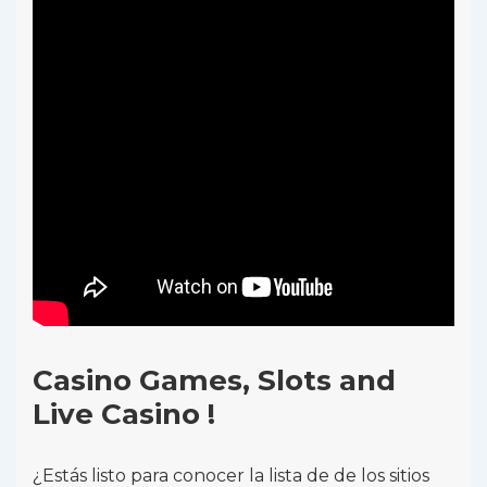
Casino Games, Slots and
Live Casino !
¿Estás listo para conocer la lista de de los sitios