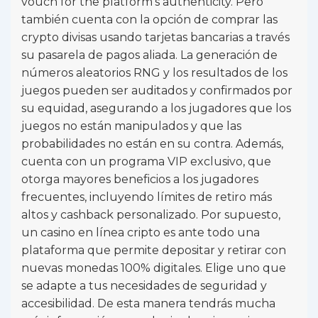
vouch for the platform’s authenticity. Pero
también cuenta con la opción de comprar las
crypto divisas usando tarjetas bancarias a través
su pasarela de pagos aliada. La generación de
números aleatorios RNG y los resultados de los
juegos pueden ser auditados y confirmados por
su equidad, asegurando a los jugadores que los
juegos no están manipulados y que las
probabilidades no están en su contra. Además,
cuenta con un programa VIP exclusivo, que
otorga mayores beneficios a los jugadores
frecuentes, incluyendo límites de retiro más
altos y cashback personalizado. Por supuesto,
un casino en línea cripto es ante todo una
plataforma que permite depositar y retirar con
nuevas monedas 100% digitales. Elige uno que
se adapte a tus necesidades de seguridad y
accesibilidad. De esta manera tendrás mucha