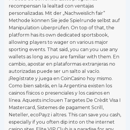
recompensan la lealtad con ventajas
personalizadas. Mit der „Nachweislich fair”
Methode können Sie jede Spielrunde selbst auf
Manipulation überprüfen. On top of that, the
platform has its own dedicated sportsbook,
allowing players to wager on various major
sporting events. That said, you can you use any
wallets as long as you are familiar with them. En
cambio, apostar en plataformas extranjeras no
autorizadas puede ser un salto al vacío.
¡Regístrate y juega en CoinCasino hoy mismo.
Como bien sabrás, en la Argentina existen los
casinos físicos o presenciales y los casinos en
línea. Aquests inclouen Targetes De Crèdit Visa I
Mastercard, Sistemes de pagament Scrill,
Neteller, ecoPayz i altres. This can save you cash,
especially if you often dip into on the internet
casino sites. Elite VIP Club is a paradise for any