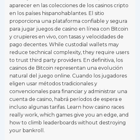
aparecer en las colecciones de los casinos cripto
en los países hispanohablantes. El sitio
proporciona una plataforma confiable y segura
para jugar juegos de casino en línea con Bitcoin
y crupieres en vivo, con tasas y velocidades de
pago decentes. While custodial wallets may
reduce technical complexity, they require users
to trust third party providers. En definitiva, los
casinos de Bitcoin representan una evolución
natural del juego online. Cuando los jugadores
eligen usar métodos tradicionales y
convencionales para financiar y administrar una
cuenta de casino, habrá períodos de espera e
incluso algunas tarifas. Learn how casino races
really work, which games give you an edge, and
how to climb leaderboards without destroying
your bankroll.