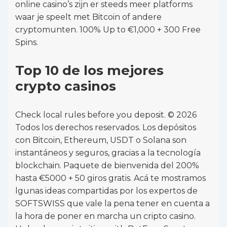
online casino’s zijn er steeds meer platforms
waar je speelt met Bitcoin of andere
cryptomunten. 100% Up to €1,000 + 300 Free
Spins.
Top 10 de los mejores
crypto casinos
Check local rules before you deposit. © 2026
Todos los derechos reservados. Los depósitos
con Bitcoin, Ethereum, USDT o Solana son
instantáneos y seguros, gracias a la tecnología
blockchain. Paquete de bienvenida del 200%
hasta €5000 + 50 giros gratis. Acá te mostramos
lgunas ideas compartidas por los expertos de
SOFTSWISS que vale la pena tener en cuenta a
la hora de poner en marcha un cripto casino.