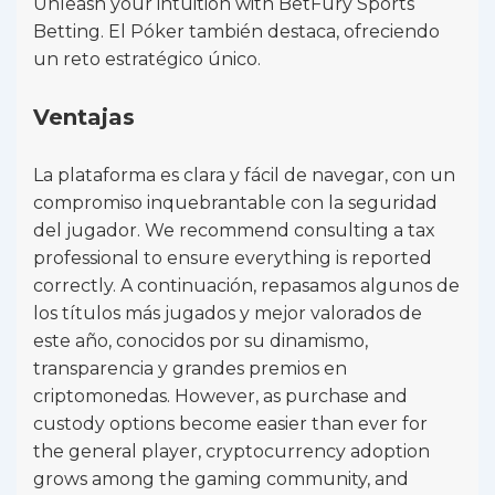
Unleash your intuition with BetFury Sports
Betting. El Póker también destaca, ofreciendo
un reto estratégico único.
Ventajas
La plataforma es clara y fácil de navegar, con un
compromiso inquebrantable con la seguridad
del jugador. We recommend consulting a tax
professional to ensure everything is reported
correctly. A continuación, repasamos algunos de
los títulos más jugados y mejor valorados de
este año, conocidos por su dinamismo,
transparencia y grandes premios en
criptomonedas. However, as purchase and
custody options become easier than ever for
the general player, cryptocurrency adoption
grows among the gaming community, and