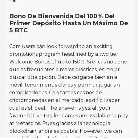
Fan.
Bono De Bienvenida Del 100% Del
Primer Depósito Hasta Un Máximo De
5 BTC
Com users can look forward to an exciting
promotions program headlined by a two tier
Welcome Bonus of up to 150%. Si el casino tiene
quejas frecuentes o malas prácticas, es mejor
buscar otra opción. Debe cargarse bien en el
móvil, tener menús claros y permitir jugar sin
complicaciones. Con tantos casinos de
criptomonedas en el mercado, es difícil saber
cuál es el ideal. The answer is yes: all your
favourite Live Dealer games are available to play
at Metaspins. Pues gracias a la tecnología
blockchain, ahora es posible. However, we can