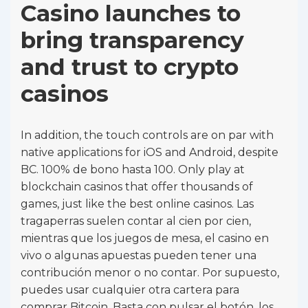
Casino launches to
bring transparency
and trust to crypto
casinos
In addition, the touch controls are on par with
native applications for iOS and Android, despite
BC. 100% de bono hasta 100. Only play at
blockchain casinos that offer thousands of
games, just like the best online casinos. Las
tragaperras suelen contar al cien por cien,
mientras que los juegos de mesa, el casino en
vivo o algunas apuestas pueden tener una
contribución menor o no contar. Por supuesto,
puedes usar cualquier otra cartera para
comprar Bitcoin. Basta con pulsar el botón, los