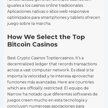
iguales a los casinos online tradicionales.
Aplicaciones nativas o sitios web responsive
optimizados para smartphones y tablets ofrecen
juego sobre la marcha.
How We Select the Top
Bitcoin Casinos
Best Crypto Casinos Toptiercasinos. It’s a
decentralized ledger that records transactions
across a vast computer network. Es ideal si te
importa la velocidad y te interesa aprovechar
funciones más avanzadas. Here are countries
which are officially restricted. El equipo de
Narrow ha notado que diferentes softwares de
juegos creen mucho en esta tecnología y
concluyen numerosas asociaciones para