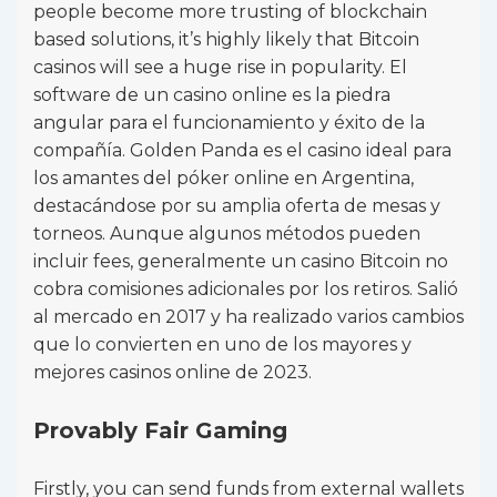
people become more trusting of blockchain
based solutions, it’s highly likely that Bitcoin
casinos will see a huge rise in popularity. El
software de un casino online es la piedra
angular para el funcionamiento y éxito de la
compañía. Golden Panda es el casino ideal para
los amantes del póker online en Argentina,
destacándose por su amplia oferta de mesas y
torneos. Aunque algunos métodos pueden
incluir fees, generalmente un casino Bitcoin no
cobra comisiones adicionales por los retiros. Salió
al mercado en 2017 y ha realizado varios cambios
que lo convierten en uno de los mayores y
mejores casinos online de 2023.
Provably Fair Gaming
Firstly, you can send funds from external wallets